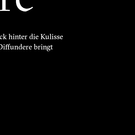
ck hinter die Kulisse
Diffundere bringt