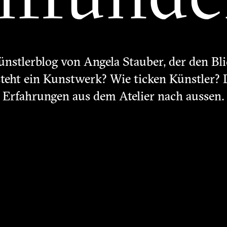
ünstlerblog von Angela Stauber, der den Bli
steht ein Kunstwerk? Wie ticken Künstler? 
Erfahrungen aus dem Atelier nach aussen.